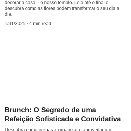
decorar a casa – o nosso templo. Leia até o final e
descubra como as flores podem transformar o seu dia a
dia.
1/31/2025
4 min read
Brunch: O Segredo de uma
Refeição Sofisticada e Convidativa
Descubra como preparar, organizar e aproveitar um