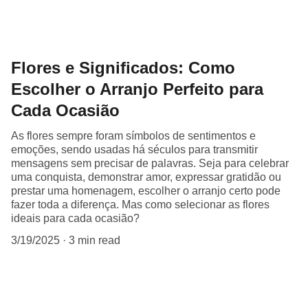
Flores e Significados: Como
Escolher o Arranjo Perfeito para
Cada Ocasião
As flores sempre foram símbolos de sentimentos e
emoções, sendo usadas há séculos para transmitir
mensagens sem precisar de palavras. Seja para celebrar
uma conquista, demonstrar amor, expressar gratidão ou
prestar uma homenagem, escolher o arranjo certo pode
fazer toda a diferença. Mas como selecionar as flores
ideais para cada ocasião?
3/19/2025
3 min read