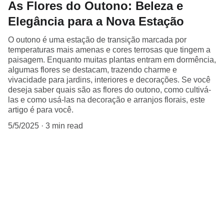
As Flores do Outono: Beleza e
Elegância para a Nova Estação
O outono é uma estação de transição marcada por
temperaturas mais amenas e cores terrosas que tingem a
paisagem. Enquanto muitas plantas entram em dormência,
algumas flores se destacam, trazendo charme e
vivacidade para jardins, interiores e decorações. Se você
deseja saber quais são as flores do outono, como cultivá-
las e como usá-las na decoração e arranjos florais, este
artigo é para você.
5/5/2025
3 min read