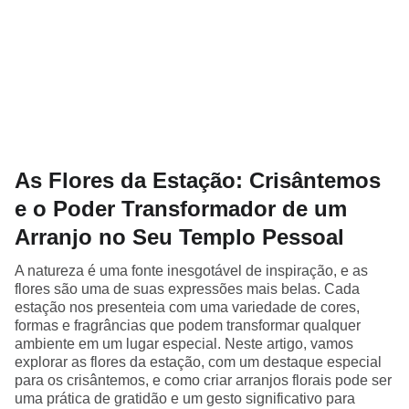
As Flores da Estação: Crisântemos
e o Poder Transformador de um
Arranjo no Seu Templo Pessoal
A natureza é uma fonte inesgotável de inspiração, e as
flores são uma de suas expressões mais belas. Cada
estação nos presenteia com uma variedade de cores,
formas e fragrâncias que podem transformar qualquer
ambiente em um lugar especial. Neste artigo, vamos
explorar as flores da estação, com um destaque especial
para os crisântemos, e como criar arranjos florais pode ser
uma prática de gratidão e um gesto significativo para