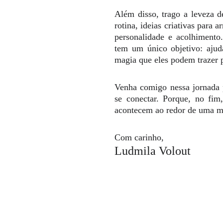
Além disso, trago a leveza d
rotina, ideias criativas para a
personalidade e acolhimento.
tem um único objetivo: ajud
magia que eles podem trazer p
Venha comigo nessa jornada p
se conectar. Porque, no fim
acontecem ao redor de uma m
Com carinho,
Ludmila Volout