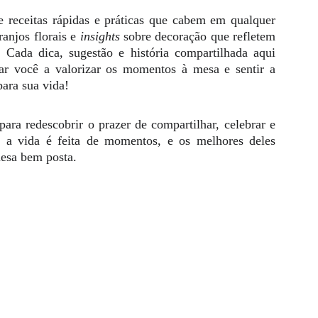
e receitas rápidas e práticas que cabem em qualquer
rranjos florais e
insights
sobre decoração que refletem
 Cada dica, sugestão e história compartilhada aqui
ar você a valorizar os momentos à mesa e sentir a
ara sua vida!
ara redescobrir o prazer de compartilhar, celebrar e
, a vida é feita de momentos, e os melhores deles
esa bem posta.