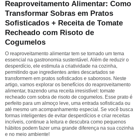
Reaproveitamento Alimentar: Como
Transformar Sobras em Pratos
Sofisticados + Receita de Tomate
Recheado com Risoto de
Cogumelos
O reaproveitamento alimentar tem se tornado um tema
essencial na gastronomia sustentável. Além de reduzir o
desperdício, ele estimula a criatividade na cozinha,
permitindo que ingredientes antes descartados se
transformem em pratos sofisticados e saborosos. Neste
artigo, vamos explorar os benefícios do reaproveitamento
alimentar, trazendo uma receita irresistível: tomate
recheado com sobra de risoto de cogumelos. Esse prato é
perfeito para um almoço leve, uma entrada sofisticada ou
até mesmo um acompanhamento especial. Se você busca
formas inteligentes de evitar desperdícios e criar receitas
incríveis, continue a leitura e descubra como pequenos
hábitos podem fazer uma grande diferença na sua cozinha
e no meio ambiente!