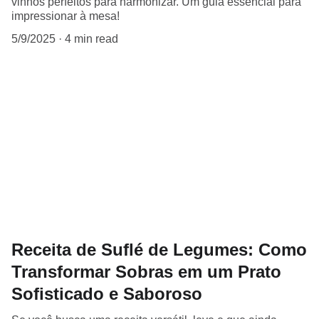
vinhos perfeitos para harmonizar. Um guia essencial para
impressionar à mesa!
5/9/2025
4 min read
Receita de Suflé de Legumes: Como
Transformar Sobras em um Prato
Sofisticado e Saboroso