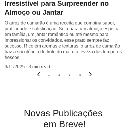
Irresistível para Surpreender no
Almoço ou Jantar
O arroz de camarão é uma receita que combina sabor,
praticidade e sofisticação. Seja para um almoço especial
em família, um jantar romântico ou até mesmo para
impressionar os convidados, esse prato sempre faz
sucesso. Rico em aromas e texturas, o arroz de camarão
traz a suculência do fruto do mar e a leveza dos temperos
frescos.
3/11/2025
3 min read
1
2
3
4
Novas Publicações 
em Breve!