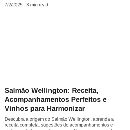
7/2/2025
3 min read
Salmão Wellington: Receita,
Acompanhamentos Perfeitos e
Vinhos para Harmonizar
Descubra a origem do Salmão Wellington, aprenda a
receita completa, sugestões de acompanhamentos e