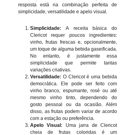
resposta está na combinação perfeita de
simplicidade, versatilidade e apelo visual.
Simplicidade:
A receita básica do
Clericot requer poucos ingredientes:
vinho, frutas frescas e, opcionalmente,
um toque de alguma bebida gaseificada.
No entanto, é justamente essa
simplicidade que permite tantas
variações criativas.
Versatilidade:
O Clericot é uma bebida
democrática. Ele pode ser feito com
vinho branco, espumante, rosé ou até
mesmo vinho tinto, dependendo do
gosto pessoal ou da ocasião. Além
disso, as frutas podem variar de acordo
com a estação ou preferência.
Apelo Visual:
Uma jarra de Clericot
cheia de frutas coloridas é um