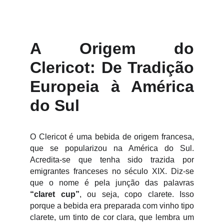
A Origem do
Clericot: De Tradição
Europeia à América
do Sul
O Clericot é uma bebida de origem francesa,
que se popularizou na América do Sul.
Acredita-se que tenha sido trazida por
emigrantes franceses no século XIX. Diz-se
que o nome é pela junção das palavras
“claret cup”
, ou seja, copo clarete. Isso
porque a bebida era preparada com vinho tipo
clarete, um tinto de cor clara, que lembra um