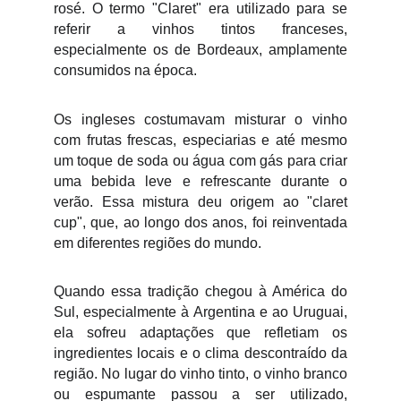
rosé. O termo "Claret" era utilizado para se
referir a vinhos tintos franceses,
especialmente os de Bordeaux, amplamente
consumidos na época.
Os ingleses costumavam misturar o vinho
com frutas frescas, especiarias e até mesmo
um toque de soda ou água com gás para criar
uma bebida leve e refrescante durante o
verão. Essa mistura deu origem ao "claret
cup", que, ao longo dos anos, foi reinventada
em diferentes regiões do mundo.
Quando essa tradição chegou à América do
Sul, especialmente à Argentina e ao Uruguai,
ela sofreu adaptações que refletiam os
ingredientes locais e o clima descontraído da
região. No lugar do vinho tinto, o vinho branco
ou espumante passou a ser utilizado,