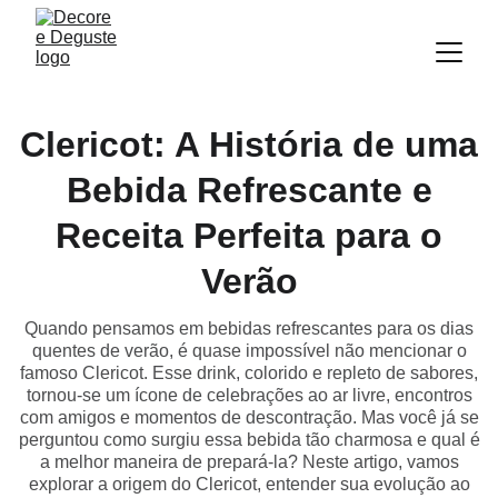
Clericot: A História de uma
Bebida Refrescante e
Receita Perfeita para o
Verão
Quando pensamos em bebidas refrescantes para os dias
quentes de verão, é quase impossível não mencionar o
famoso Clericot. Esse drink, colorido e repleto de sabores,
tornou-se um ícone de celebrações ao ar livre, encontros
com amigos e momentos de descontração. Mas você já se
perguntou como surgiu essa bebida tão charmosa e qual é
a melhor maneira de prepará-la? Neste artigo, vamos
explorar a origem do Clericot, entender sua evolução ao