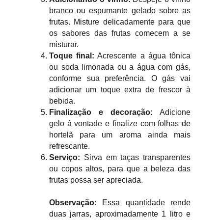
branco ou espumante gelado sobre as
frutas. Misture delicadamente para que
os sabores das frutas comecem a se
misturar.
Toque final:
Acrescente a água tônica
ou soda limonada ou a água com gás,
conforme sua preferência. O gás vai
adicionar um toque extra de frescor à
bebida.
Finalização e decoração:
Adicione
gelo à vontade e finalize com folhas de
hortelã para um aroma ainda mais
refrescante.
Serviço:
Sirva em taças transparentes
ou copos altos, para que a beleza das
frutas possa ser apreciada.
Observação:
Essa quantidade rende
duas jarras, aproximadamente 1 litro e