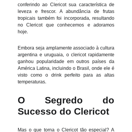
conferindo ao Clericot sua característica de
leveza e frescor. A abundância de frutas
tropicais também foi incorporada, resultando
no Clericot que conhecemos e adoramos
hoje.
Embora seja amplamente associado à cultura
argentina e uruguaia, o clericot rapidamente
ganhou popularidade em outros países da
América Latina, incluindo o Brasil, onde ele é
visto como o drink perfeito para as altas
temperaturas.
O Segredo do
Sucesso do Clericot
Mas o que torna o Clericot tão especial? A