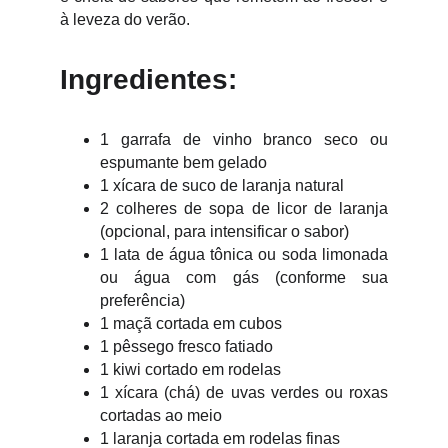
à leveza do verão.
Ingredientes:
1 garrafa de vinho branco seco ou
espumante bem gelado
1 xícara de suco de laranja natural
2 colheres de sopa de licor de laranja
(opcional, para intensificar o sabor)
1 lata de água tônica ou soda limonada
ou água com gás (conforme sua
preferência)
1 maçã cortada em cubos
1 pêssego fresco fatiado
1 kiwi cortado em rodelas
1 xícara (chá) de uvas verdes ou roxas
cortadas ao meio
1 laranja cortada em rodelas finas