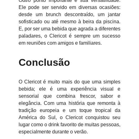
Outro ponto importante é sua versatilidade.
Ele pode ser servido em diversas ocasiões:
desde um brunch descontraído, um jantar
sofisticado ou até mesmo à beira da piscina.
E, por ser uma bebida que agrada a diferentes
paladares, o Clericot é sempre um sucesso
em reuniões com amigos e familiares.
Conclusão
O Clericot é muito mais do que uma simples
bebida; ele é uma experiência visual e
sensorial que combina frescor, sabor e
elegância. Com uma história que remonta à
tradição europeia e um toque tropical da
América do Sul, o Clericot conquistou seu
lugar como o drink favorito de muitas pessoas,
especialmente durante o verão.