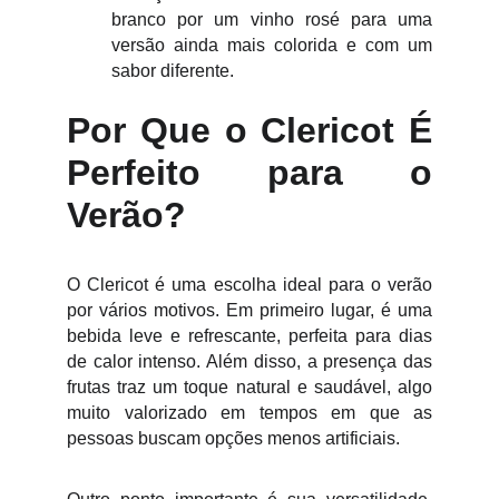
branco por um vinho rosé para uma
versão ainda mais colorida e com um
sabor diferente.
Por Que o Clericot É
Perfeito para o
Verão?
O Clericot é uma escolha ideal para o verão
por vários motivos. Em primeiro lugar, é uma
bebida leve e refrescante, perfeita para dias
de calor intenso. Além disso, a presença das
frutas traz um toque natural e saudável, algo
muito valorizado em tempos em que as
pessoas buscam opções menos artificiais.