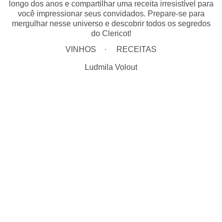
longo dos anos e compartilhar uma receita irresistível para
você impressionar seus convidados. Prepare-se para
mergulhar nesse universo e descobrir todos os segredos
do Clericot!
VINHOS
RECEITAS
Ludmila Volout