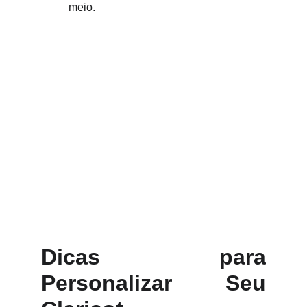
meio.
Dicas para
Personalizar Seu