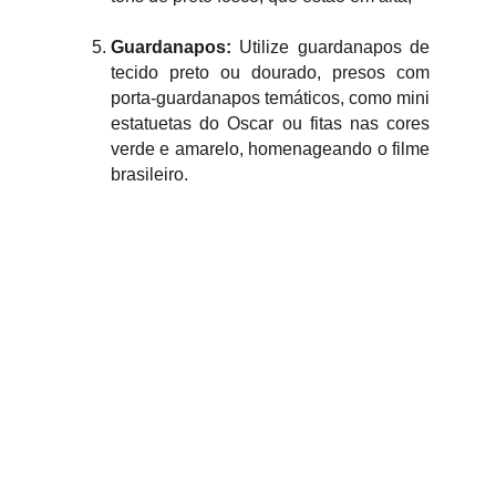
Guardanapos:
Utilize guardanapos de
tecido preto ou dourado, presos com
porta-guardanapos temáticos, como mini
estatuetas do Oscar ou fitas nas cores
verde e amarelo, homenageando o filme
brasileiro.