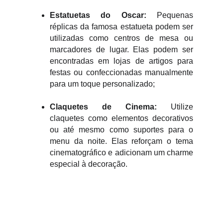
Estatuetas do Oscar:
Pequenas
réplicas da famosa estatueta podem ser
utilizadas como centros de mesa ou
marcadores de lugar. Elas podem ser
encontradas em lojas de artigos para
festas ou confeccionadas manualmente
para um toque personalizado;
Claquetes de Cinema:
Utilize
claquetes como elementos decorativos
ou até mesmo como suportes para o
menu da noite. Elas reforçam o tema
cinematográfico e adicionam um charme
especial à decoração.