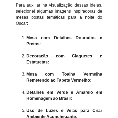
Para auxiliar na visualização dessas ideias,
selecionei algumas imagens inspiradoras de
mesas postas temáticas para a noite do
Oscar:
Mesa com Detalhes Dourados e
Pretos:
Decoração com Claquetes e
Estatuetas:
Mesa com Toalha Vermelha
Remetendo ao Tapete Vermelho:
Detalhes em Verde e Amarelo em
Homenagem ao Brasil:
Uso de Luzes e Velas para Criar
Ambiente Aconchegante: