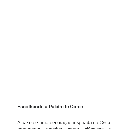
Escolhendo a Paleta de Cores
A base de uma decoração inspirada no Oscar