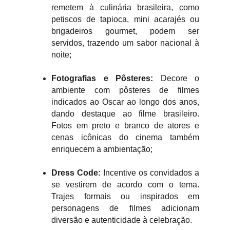
remetem à culinária brasileira, como
petiscos de tapioca, mini acarajés ou
brigadeiros gourmet, podem ser
servidos, trazendo um sabor nacional à
noite;
Fotografias e Pôsteres:
Decore o
ambiente com pôsteres de filmes
indicados ao Oscar ao longo dos anos,
dando destaque ao filme brasileiro.
Fotos em preto e branco de atores e
cenas icônicas do cinema também
enriquecem a ambientação;
Dress Code:
Incentive os convidados a
se vestirem de acordo com o tema.
Trajes formais ou inspirados em
personagens de filmes adicionam
diversão e autenticidade à celebração.