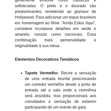
geralmente envolve cores clássicas e
sofisticadas. O preto e o dourado são
predominantes, remetendo ao glamour de
Hollywood. Para adicionar um toque brasileiro
em homenagem ao filme "Ainda Estou Aqui",
considere incorporar detalhes em verde e
amarelo, nossas cores nacionais. Essa
combinação trará personalidade e
originalidade à sua mesa.
Elementos Decorativos Temáticos
Tapete Vermelho:
Recrie a sensação
de uma entrada triunfal posicionando
um corredor vermelho desde a porta de
entrada até a sala onde a cerimônia
será assistida. Isso proporcionará aos
convidados a sensação de estarem
participando de um evento de gala;