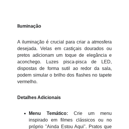
Iluminação
A iluminação é crucial para criar a atmosfera
desejada. Velas em castiçais dourados ou
pretos adicionam um toque de elegância e
aconchego. Luzes pisca-pisca de LED,
dispostas de forma sutil ao redor da sala,
podem simular o brilho dos flashes no tapete
vermelho.
Detalhes Adicionais
Menu Temático:
Crie um menu
inspirado em filmes clássicos ou no
próprio "Ainda Estou Aqui". Pratos que