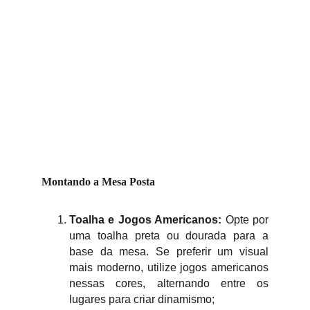
Montando a Mesa Posta
Toalha e Jogos Americanos:
Opte por
uma toalha preta ou dourada para a
base da mesa. Se preferir um visual
mais moderno, utilize jogos americanos
nessas cores, alternando entre os
lugares para criar dinamismo;