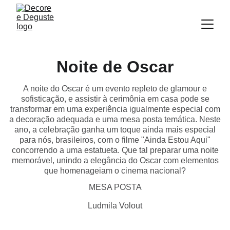
Noite de Oscar
A noite do Oscar é um evento repleto de glamour e
sofisticação, e assistir à cerimônia em casa pode se
transformar em uma experiência igualmente especial com
a decoração adequada e uma mesa posta temática. Neste
ano, a celebração ganha um toque ainda mais especial
para nós, brasileiros, com o filme "Ainda Estou Aqui"
concorrendo a uma estatueta. Que tal preparar uma noite
memorável, unindo a elegância do Oscar com elementos
que homenageiam o cinema nacional?
MESA POSTA
Ludmila Volout