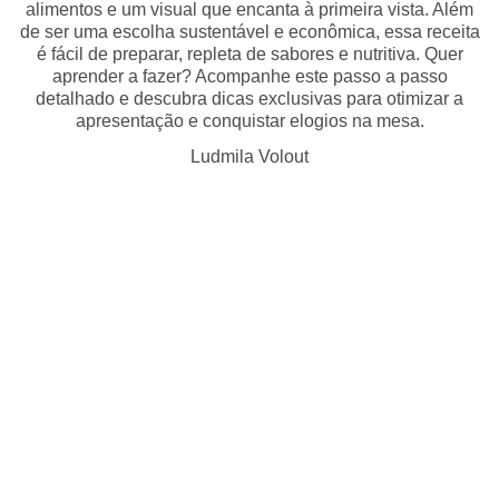
alimentos e um visual que encanta à primeira vista. Além
de ser uma escolha sustentável e econômica, essa receita
é fácil de preparar, repleta de sabores e nutritiva. Quer
aprender a fazer? Acompanhe este passo a passo
detalhado e descubra dicas exclusivas para otimizar a
apresentação e conquistar elogios na mesa.
Ludmila Volout