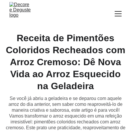
Receita de Pimentões
Coloridos Recheados com
Arroz Cremoso: Dê Nova
Vida ao Arroz Esquecido
na Geladeira
Se você já abriu a geladeira e se deparou com aquele
arroz do dia anterior, sem saber como reaproveitá-lo de
maneira criativa e saborosa, este artigo é para você!
Vamos transformar o arroz esquecido em uma refeição
irresistível: pimentões coloridos recheados com arroz
cremoso. Este prato une praticidade, reaproveitamento de