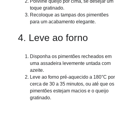
Polvilhe queijo por cima, se desejar um 
toque gratinado.
Recoloque as tampas dos pimentões 
para um acabamento elegante.
4. Leve ao forno
Disponha os pimentões recheados em 
uma assadeira levemente untada com 
azeite.
Leve ao forno pré-aquecido a 180°C por 
cerca de 30 a 35 minutos, ou até que os 
pimentões estejam macios e o queijo 
gratinado.