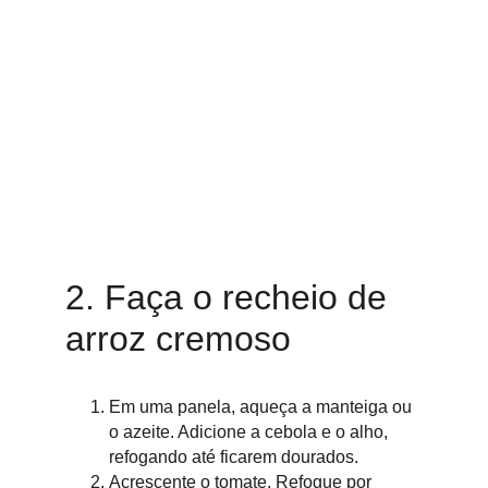
2. Faça o recheio de 
arroz cremoso
Em uma panela, aqueça a manteiga ou 
o azeite. Adicione a cebola e o alho, 
refogando até ficarem dourados.
Acrescente o tomate. Refogue por 