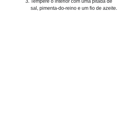
Tempere o interior com uma pitada de 
sal, pimenta-do-reino e um fio de azeite.