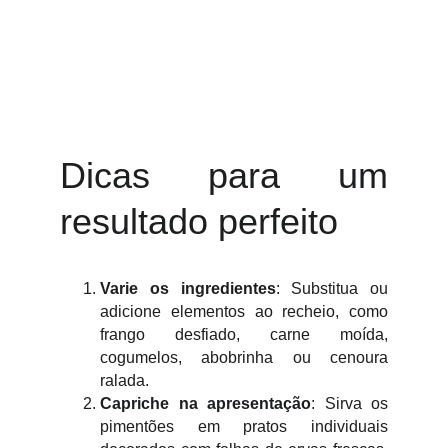
Dicas para um
resultado perfeito
Varie os ingredientes
: Substitua ou
adicione elementos ao recheio, como
frango desfiado, carne moída,
cogumelos, abobrinha ou cenoura
ralada.
Capriche na apresentação
: Sirva os
pimentões em pratos individuais