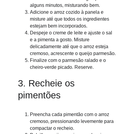
alguns minutos, misturando bem.
Adicione o arroz cozido à panela e 
misture até que todos os ingredientes 
estejam bem incorporados.
Despeje o creme de leite e ajuste o sal 
e a pimenta a gosto. Misture 
delicadamente até que o arroz esteja 
cremoso, acrescente o queijo parmesão.
Finalize com o parmesão ralado e o 
cheiro-verde picado. Reserve.
3. Recheie os 
pimentões
Preencha cada pimentão com o arroz 
cremoso, pressionando levemente para 
compactar o recheio.