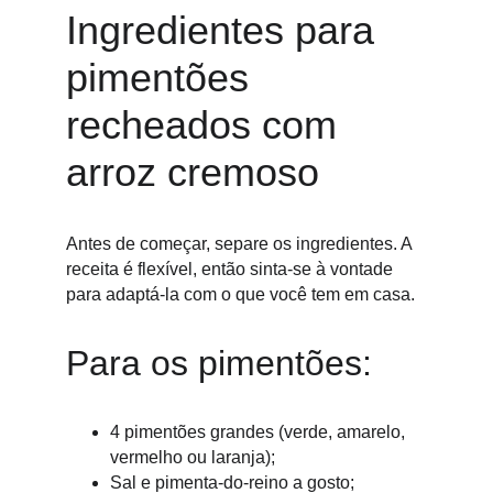
Ingredientes para 
pimentões 
recheados com 
arroz cremoso
Antes de começar, separe os ingredientes. A 
receita é flexível, então sinta-se à vontade 
para adaptá-la com o que você tem em casa.
Para os pimentões:
4 pimentões grandes (verde, amarelo, 
vermelho ou laranja);
Sal e pimenta-do-reino a gosto;