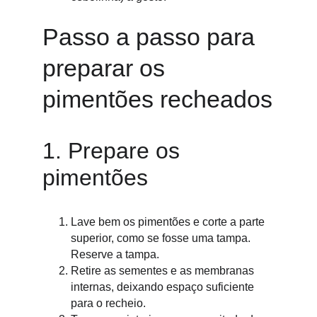
Passo a passo para 
preparar os 
pimentões recheados
1. Prepare os 
pimentões
Lave bem os pimentões e corte a parte 
superior, como se fosse uma tampa. 
Reserve a tampa.
Retire as sementes e as membranas 
internas, deixando espaço suficiente 
para o recheio.