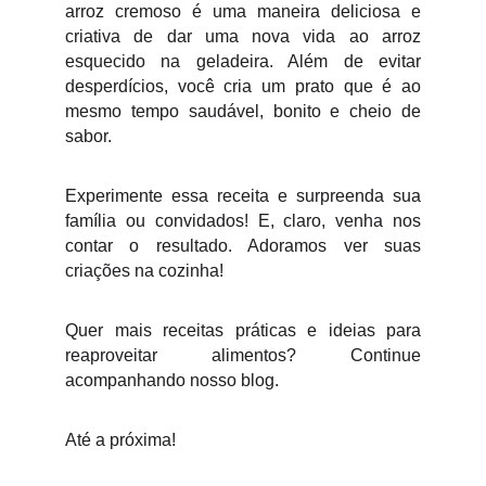
arroz cremoso é uma maneira deliciosa e
criativa de dar uma nova vida ao arroz
esquecido na geladeira. Além de evitar
desperdícios, você cria um prato que é ao
mesmo tempo saudável, bonito e cheio de
sabor.
Experimente essa receita e surpreenda sua
família ou convidados! E, claro, venha nos
contar o resultado. Adoramos ver suas
criações na cozinha!
Quer mais receitas práticas e ideias para
reaproveitar alimentos? Continue
acompanhando nosso blog.
Até a próxima!