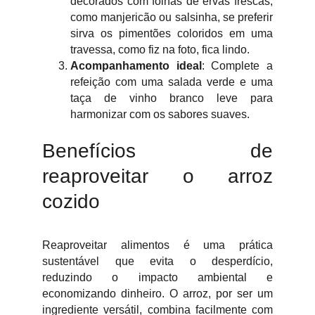
decorados com folhas de ervas frescas,
como manjericão ou salsinha, se preferir
sirva os pimentões coloridos em uma
travessa, como fiz na foto, fica lindo.
Acompanhamento ideal
: Complete a
refeição com uma salada verde e uma
taça de vinho branco leve para
harmonizar com os sabores suaves.
Benefícios de
reaproveitar o arroz
cozido
Reaproveitar alimentos é uma prática
sustentável que evita o desperdício,
reduzindo o impacto ambiental e
economizando dinheiro. O arroz, por ser um
ingrediente versátil, combina facilmente com