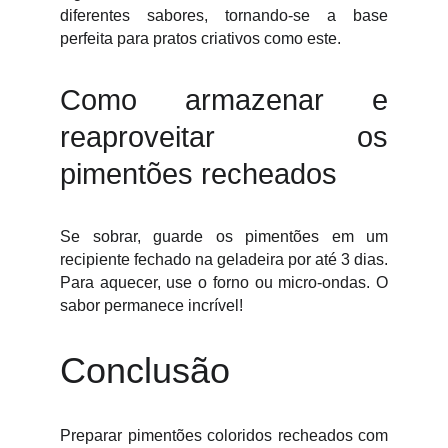
diferentes sabores, tornando-se a base
perfeita para pratos criativos como este.
Como armazenar e
reaproveitar os
pimentões recheados
Se sobrar, guarde os pimentões em um
recipiente fechado na geladeira por até 3 dias.
Para aquecer, use o forno ou micro-ondas. O
sabor permanece incrível!
Conclusão
Preparar pimentões coloridos recheados com