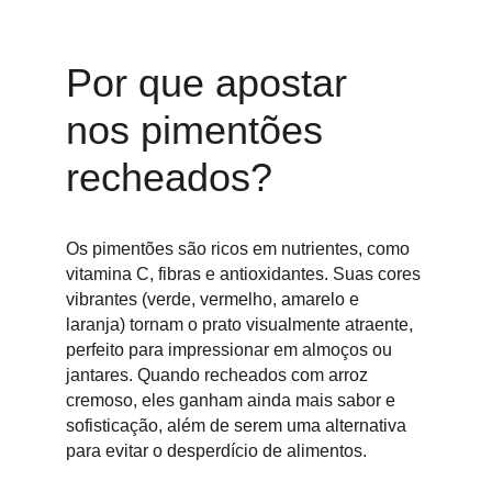
Por que apostar 
nos pimentões 
recheados?
Os pimentões são ricos em nutrientes, como 
vitamina C, fibras e antioxidantes. Suas cores 
vibrantes (verde, vermelho, amarelo e 
laranja) tornam o prato visualmente atraente, 
perfeito para impressionar em almoços ou 
jantares. Quando recheados com arroz 
cremoso, eles ganham ainda mais sabor e 
sofisticação, além de serem uma alternativa 
para evitar o desperdício de alimentos.